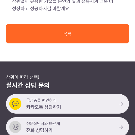
상관없이 유용한 기술을 본인의 일과 접목시켜 더욱 더
성장하고 성공하시길 바랄게요!
목록
상황에 따라 선택!
실시간 상담 문의
궁금증을 편안하게
카카오톡 상담하기
전문상담사와 빠르게
전화 상담하기