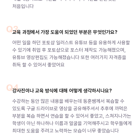
처음입니다
Q3
교육 과정에서 가장 도움이 되었던 부분은 무엇인가요?
어떤 일을 하던 포토샵 일러스트 유튜브 등을 유용하게 사용할
수 있기에 취업 후 포토샵으로 포스터 제작도 가능해졌으며,
유튜브 영상편집도 가능해졌습니다 또한 여러가지 자격증을
취득 할 수 있어서 좋았어요
Q4
강사진이나 교육 방식에 대해 어떻게 생각하시나요?
수강하는 동안 많은 내용을 배우는데 동훈쌤께서 복습할 수
있도록 구글 드라이브로 영상을 공유해주셔서 추후에 까먹은
부분을 복습 하면서 연습을 할 수 있어서 좋았고, 스쳐지나가는
학생이 아닌 하나하나 이름과 얼굴을 기억해주시고 학우들에게
최대한 도움을 주려고 노력하는 모습이 너무 좋았습니다